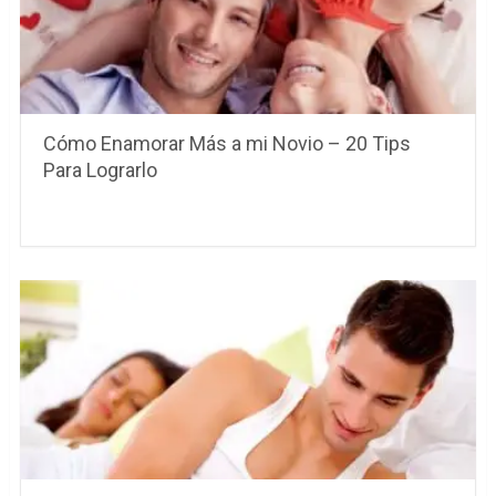
Cómo Enamorar Más a mi Novio – 20 Tips
Para Lograrlo