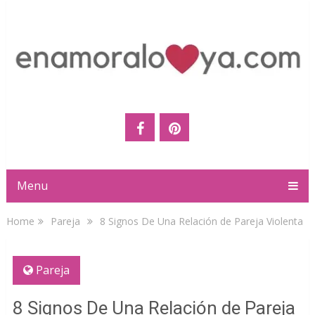
Menu
Home
Pareja
8 Signos De Una Relación de Pareja Violenta
Pareja
8 Signos De Una Relación de Pareja