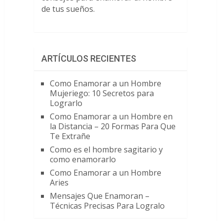
de tus sueños.
ARTÍCULOS RECIENTES
Como Enamorar a un Hombre
Mujeriego: 10 Secretos para
Lograrlo
Como Enamorar a un Hombre en
la Distancia – 20 Formas Para Que
Te Extrañe
Como es el hombre sagitario y
como enamorarlo
Como Enamorar a un Hombre
Aries
Mensajes Que Enamoran –
Técnicas Precisas Para Logralo