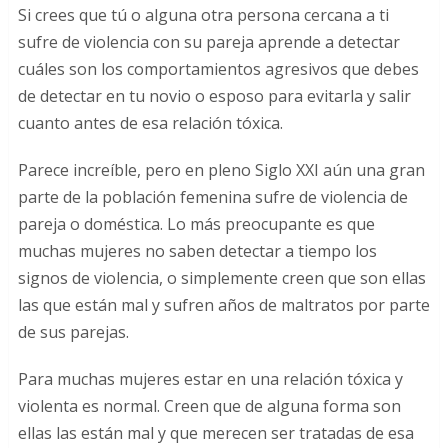
Si crees que tú o alguna otra persona cercana a ti
sufre de violencia con su pareja aprende a detectar
cuáles son los comportamientos agresivos que debes
de detectar en tu novio o esposo para evitarla y salir
cuanto antes de esa relación tóxica.
Parece increíble, pero en pleno Siglo XXI aún una gran
parte de la población femenina sufre de violencia de
pareja o doméstica. Lo más preocupante es que
muchas mujeres no saben detectar a tiempo los
signos de violencia, o simplemente creen que son ellas
las que están mal y sufren años de maltratos por parte
de sus parejas.
Para muchas mujeres estar en una relación tóxica y
violenta es normal. Creen que de alguna forma son
ellas las están mal y que merecen ser tratadas de esa