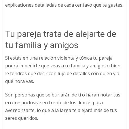
explicaciones detalladas de cada centavo que te gastes.
Tu pareja trata de alejarte de
tu familia y amigos
Si estás en una relación violenta y tóxica tu pareja
podrá impedirte que veas a tu familia y amigos o bien
le tendrás que decir con lujo de detalles con quién y a
qué hora vas.
Son personas que se burlarán de ti o harán notar tus
errores inclusive en frente de los demás para
avergonzarte, lo que a la larga te alejará más de tus
seres queridos.