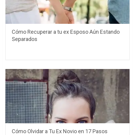
Cómo Recuperar a tu ex Esposo Aún Estando
Separados
Cómo Olvidar a Tu Ex Novio en 17 Pasos