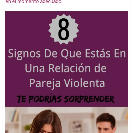
en el momento adecuado.