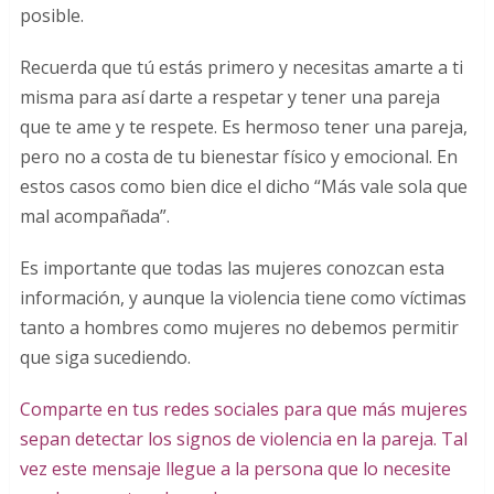
posible.
Recuerda que tú estás primero y necesitas amarte a ti
misma para así darte a respetar y tener una pareja
que te ame y te respete. Es hermoso tener una pareja,
pero no a costa de tu bienestar físico y emocional. En
estos casos como bien dice el dicho “Más vale sola que
mal acompañada”.
Es importante que todas las mujeres conozcan esta
información, y aunque la violencia tiene como víctimas
tanto a hombres como mujeres no debemos permitir
que siga sucediendo.
Comparte en tus redes sociales para que más mujeres
sepan detectar los signos de violencia en la pareja. Tal
vez este mensaje llegue a la persona que lo necesite