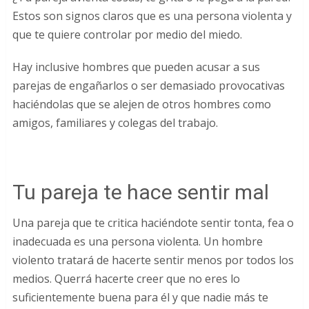
Estos son signos claros que es una persona violenta y
que te quiere controlar por medio del miedo.
Hay inclusive hombres que pueden acusar a sus
parejas de engañarlos o ser demasiado provocativas
haciéndolas que se alejen de otros hombres como
amigos, familiares y colegas del trabajo.
Tu pareja te hace sentir mal
Una pareja que te critica haciéndote sentir tonta, fea o
inadecuada es una persona violenta. Un hombre
violento tratará de hacerte sentir menos por todos los
medios. Querrá hacerte creer que no eres lo
suficientemente buena para él y que nadie más te