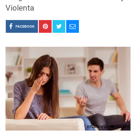
Violenta
FACEBOOK