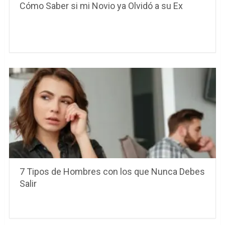
Cómo Saber si mi Novio ya Olvidó a su Ex
7 Tipos de Hombres con los que Nunca Debes
Salir