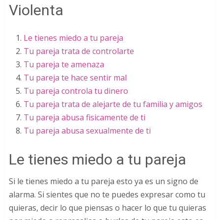
Violenta
Le tienes miedo a tu pareja
Tu pareja trata de controlarte
Tu pareja te amenaza
Tu pareja te hace sentir mal
Tu pareja controla tu dinero
Tu pareja trata de alejarte de tu familia y amigos
Tu pareja abusa fisicamente de ti
Tu pareja abusa sexualmente de ti
Le tienes miedo a tu pareja
Si le tienes miedo a tu pareja esto ya es un signo de
alarma. Si sientes que no te puedes expresar como tu
quieras, decir lo que piensas o hacer lo que tu quieras