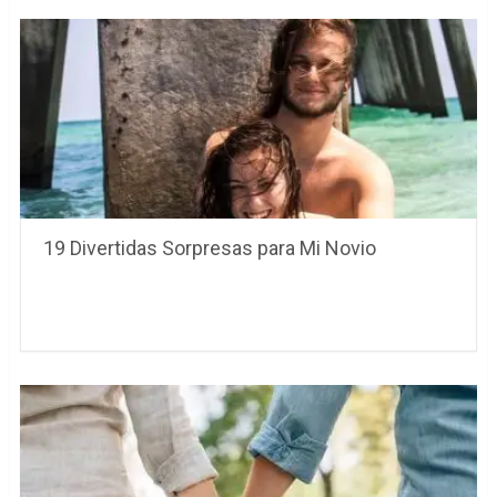
19 Divertidas Sorpresas para Mi Novio