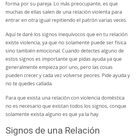
forma por su pareja. Lo más preocupante, es que
muchas de ellas salen de una relación violenta para
entrar en otra igual repitiendo el patrón varias veces.
Aquí te daré los signos inequívocos que en tu relación
existe violencia, ya que no solamente puede ser física
sino también emocional. Cuando detectes alguno de
estos signos es importante que pidas ayuda ya que
generalmente empieza por uno, pero las cosas
pueden crecer y cada vez volverse peores. Pide ayuda y
no te quedes callada.
Para que exista una relación con violencia doméstica
no es necesario que existan todos los signos, conque
solamente exista alguno es que ya la hay.
Signos de una Relación