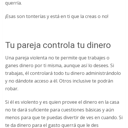
querría.
¡Esas son tonterías y está en ti que la creas o no!
Tu pareja controla tu dinero
Una pareja violenta no te permite que trabajes o
ganes dinero por ti misma, aunque así lo desees. Si
trabajas, él controlará todo tu dinero administrándolo
y no dándote acceso a él. Otros inclusive te podrán
robar.
Si él es violento y es quien provee el dinero en la casa
no te dará suficiente para cuestiones básicas y aún
menos para que te puedas divertir de ves en cuando. Si
te da dinero para el gasto querrá que le des