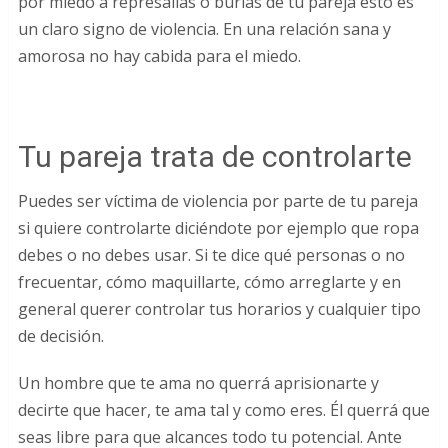
por miedo a represalias o burlas de tu pareja esto es
un claro signo de violencia. En una relación sana y
amorosa no hay cabida para el miedo.
Tu pareja trata de controlarte
Puedes ser víctima de violencia por parte de tu pareja
si quiere controlarte diciéndote por ejemplo que ropa
debes o no debes usar. Si te dice qué personas o no
frecuentar, cómo maquillarte, cómo arreglarte y en
general querer controlar tus horarios y cualquier tipo
de decisión.
Un hombre que te ama no querrá aprisionarte y
decirte que hacer, te ama tal y como eres. Él querrá que
seas libre para que alcances todo tu potencial. Ante