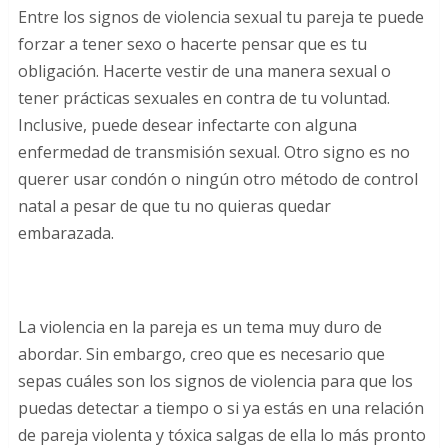
Entre los signos de violencia sexual tu pareja te puede
forzar a tener sexo o hacerte pensar que es tu
obligación. Hacerte vestir de una manera sexual o
tener prácticas sexuales en contra de tu voluntad.
Inclusive, puede desear infectarte con alguna
enfermedad de transmisión sexual. Otro signo es no
querer usar condón o ningún otro método de control
natal a pesar de que tu no quieras quedar
embarazada.
La violencia en la pareja es un tema muy duro de
abordar. Sin embargo, creo que es necesario que
sepas cuáles son los signos de violencia para que los
puedas detectar a tiempo o si ya estás en una relación
de pareja violenta y tóxica salgas de ella lo más pronto