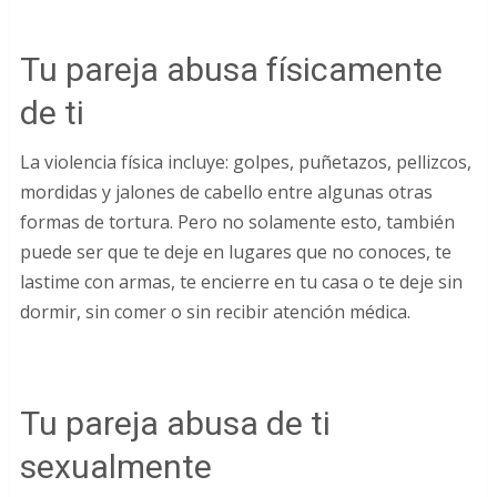
Tu pareja abusa físicamente
de ti
La violencia física incluye: golpes, puñetazos, pellizcos,
mordidas y jalones de cabello entre algunas otras
formas de tortura. Pero no solamente esto, también
puede ser que te deje en lugares que no conoces, te
lastime con armas, te encierre en tu casa o te deje sin
dormir, sin comer o sin recibir atención médica.
Tu pareja abusa de ti
sexualmente