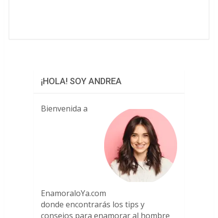
¡HOLA! SOY ANDREA
Bienvenida a
EnamoraloYa.com
donde encontrarás los tips y
consejos para enamorar al hombre