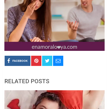
FACEBOOK
RELATED POSTS