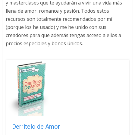
y masterclases que te ayudarán a vivir una vida más
llena de amor, romance y pasión. Todos estos
recursos son totalmente recomendados por mí
(porque los he usado) y me he unido con sus
creadores para que además tengas acceso a ellos a
precios especiales y bonos únicos.
Derrítelo de Amor