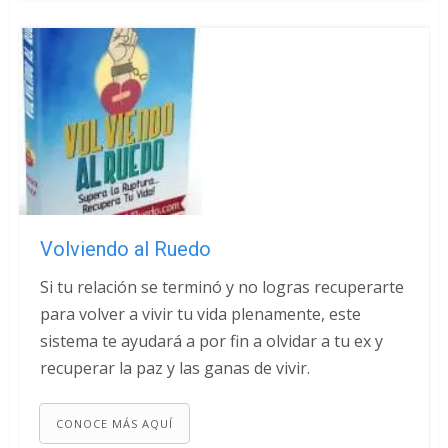
Volviendo al Ruedo
Si tu relación se terminó y no logras recuperarte
para volver a vivir tu vida plenamente, este
sistema te ayudará a por fin a olvidar a tu ex y
recuperar la paz y las ganas de vivir.
CONOCE MÁS AQUÍ