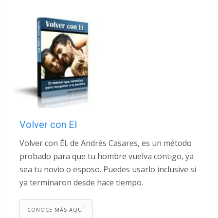
Volver con El
Volver con Él, de Andrés Casares, es un método
probado para que tu hombre vuelva contigo, ya
sea tu novio o esposo. Puedes usarlo inclusive si
ya terminaron desde hace tiempo.
CONOCE MÁS AQUÍ