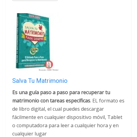
Salva Tu Matrimonio
Es una guía paso a paso para recuperar tu
matrimonio con tareas específicas
. EL formato es
de libro digital, el cual puedes descargar
fácilmente en cualquier dispositivo móvil, Tablet
o computadora para leer a cualquier hora y en
cualquier lugar