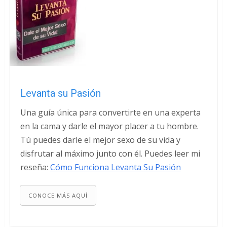
Levanta su Pasión
Una guía única para convertirte en una experta
en la cama y darle el mayor placer a tu hombre.
Tú puedes darle el mejor sexo de su vida y
disfrutar al máximo junto con él. Puedes leer mi
reseña:
Cómo Funciona Levanta Su Pasión
CONOCE MÁS AQUÍ