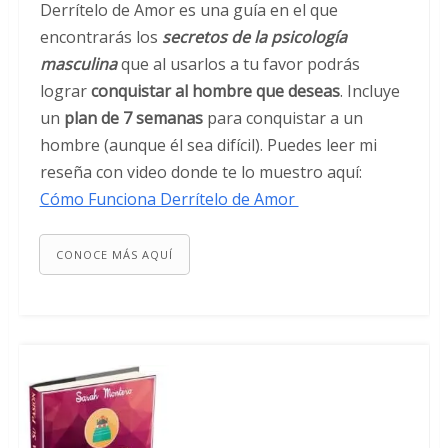
Derrítelo de Amor es una guía en el que
encontrarás los
secretos de la psicología
masculina
que al usarlos a tu favor podrás
lograr
conquistar al hombre que deseas
. Incluye
un
plan de 7 semanas
para conquistar a un
hombre (aunque él sea difícil). Puedes leer mi
reseña con video donde te lo muestro aquí:
Cómo Funciona Derrítelo de Amor
CONOCE MÁS AQUÍ