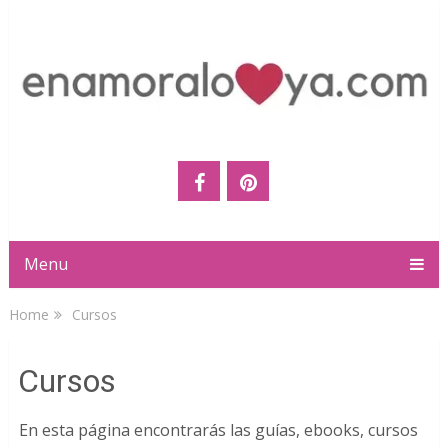
Menu
Home
Cursos
Cursos
En esta página encontrarás las guías, ebooks, cursos