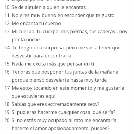
Se de alguien a quien le encantas
No eres muy bueno en esconder que te gusto
Me encanta tu cuerpo
Mi cuerpo, tu cuerpo, mis piernas, tus caderas... hoy
por la noche
Te tengo una sorpresa, pero me vas a tener que
desvestir para encontrarla
Nada me excita más que pensar en ti
Tendrás que posponer tus juntas de la mañana
porque pienso desvelarte hasta muy tarde
Me estoy tocando en este momento y me gustaría
que estuvieras aquí
Sabías que eres extremadamente sexy?
Si pudieras hacerme cualquier cosa, qué sería?
Si no estás muy ocupado al rato me encantaría
hacerte el amor apasionadamente, puedes?