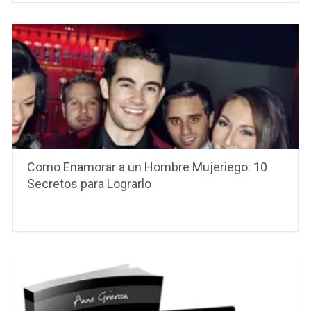
Como Enamorar a un Hombre Mujeriego: 10
Secretos para Lograrlo