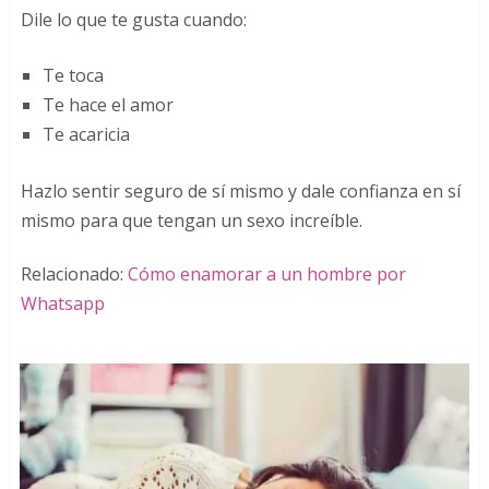
Dile lo que te gusta cuando:
Te toca
Te hace el amor
Te acaricia
Hazlo sentir seguro de sí mismo y dale confianza en sí
mismo para que tengan un sexo increíble.
Relacionado:
Cómo enamorar a un hombre por
Whatsapp