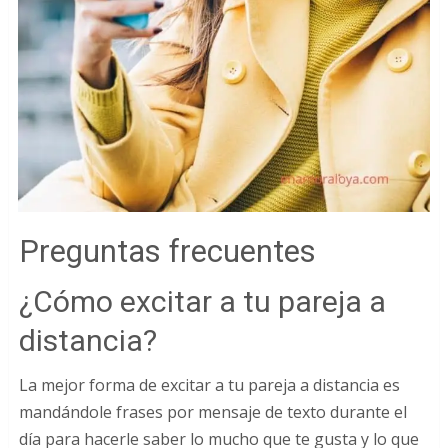
Preguntas frecuentes
¿Cómo excitar a tu pareja a
distancia?
La mejor forma de excitar a tu pareja a distancia es
mandándole frases por mensaje de texto durante el
día para hacerle saber lo mucho que te gusta y lo que