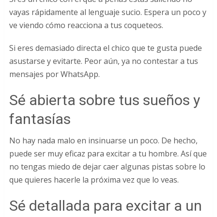
vayas rápidamente al lenguaje sucio. Espera un poco y
ve viendo cómo reacciona a tus coqueteos.
Si eres demasiado directa el chico que te gusta puede
asustarse y evitarte. Peor aún, ya no contestar a tus
mensajes por WhatsApp.
Sé abierta sobre tus sueños y
fantasías
No hay nada malo en insinuarse un poco. De hecho,
puede ser muy eficaz para excitar a tu hombre. Así que
no tengas miedo de dejar caer algunas pistas sobre lo
que quieres hacerle la próxima vez que lo veas.
Sé detallada para excitar a un