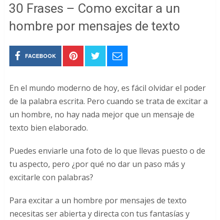
30 Frases – Como excitar a un
hombre por mensajes de texto
FACEBOOK
En el mundo moderno de hoy, es fácil olvidar el poder
de la palabra escrita. Pero cuando se trata de excitar a
un hombre, no hay nada mejor que un mensaje de
texto bien elaborado.
Puedes enviarle una foto de lo que llevas puesto o de
tu aspecto, pero ¿por qué no dar un paso más y
excitarle con palabras?
Para excitar a un hombre por mensajes de texto
necesitas ser abierta y directa con tus fantasías y