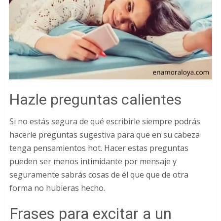
Hazle preguntas calientes
Si no estás segura de qué escribirle siempre podrás
hacerle preguntas sugestiva para que en su cabeza
tenga pensamientos hot. Hacer estas preguntas
pueden ser menos intimidante por mensaje y
seguramente sabrás cosas de él que que de otra
forma no hubieras hecho.
Frases para excitar a un