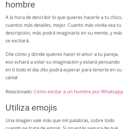
hombre
A la hora de describir lo que quieres hacerle a tu chico,
cuantos más detalles, mejor. Cuanto más vívida sea tu
descripción, más podrá imaginarlo en su mente, y más
se excitará.
Dile cómo y dónde quieres hacer el amor a tu pareja,
eso echará a volar su imaginación y estará pensando
en ti todo el día. ¡No podrá esperar para tenerte en su
cama!
Relacionado:
Cómo excitar a un hombre por Whatsapp
Utiliza emojis
Una imagen vale más que mil palabras, sobre todo
cuando se trata de emojis. Si no estás segura de qué