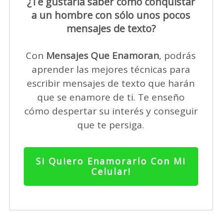
¿Te gustaría saber cómo conquistar
a un hombre con sólo unos pocos
mensajes de texto?
Con
Mensajes Que Enamoran
, podrás
aprender las mejores técnicas para
escribir mensajes de texto que harán
que se enamore de ti. Te enseño
cómo despertar su interés y conseguir
que te persiga.
Si Quiero Enamorarlo Con Mi
Celular!