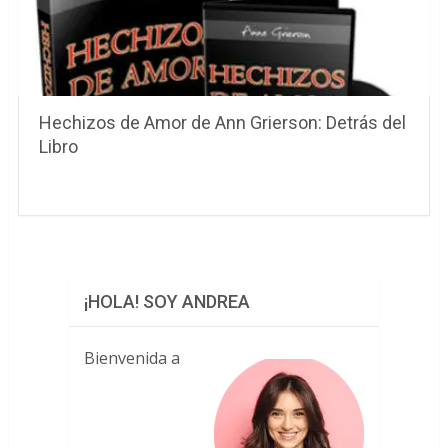
Hechizos de Amor de Ann Grierson: Detrás del
Libro
¡HOLA! SOY ANDREA
Bienvenida a