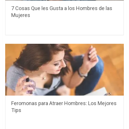
7 Cosas Que les Gusta a los Hombres de las
Mujeres
Feromonas para Atraer Hombres: Los Mejores
Tips