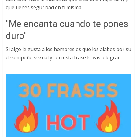
que tienes seguridad en ti misma.
"Me encanta cuando te pones
duro"
Si algo le gusta a los hombres es que los alabes por su
desempeño sexual y con esta frase lo vas a lograr.