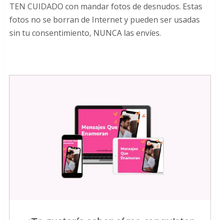
TEN CUIDADO con mandar fotos de desnudos. Estas
fotos no se borran de Internet y pueden ser usadas
sin tu consentimiento, NUNCA las envíes.