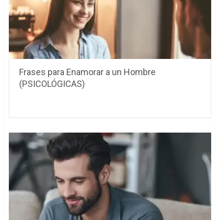
Frases para Enamorar a un Hombre
(PSICOLÓGICAS)