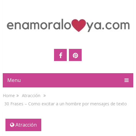
Menu
Home
Atracción
30 Frases – Como excitar a un hombre por mensajes de texto
Atracción