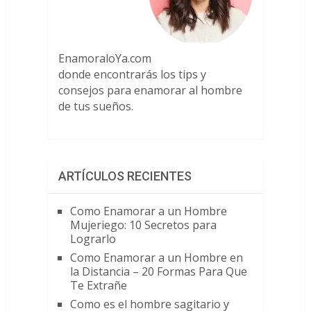
EnamoraloYa.com
donde encontrarás los tips y
consejos para enamorar al hombre
de tus sueños.
ARTÍCULOS RECIENTES
Como Enamorar a un Hombre
Mujeriego: 10 Secretos para
Lograrlo
Como Enamorar a un Hombre en
la Distancia – 20 Formas Para Que
Te Extrañe
Como es el hombre sagitario y