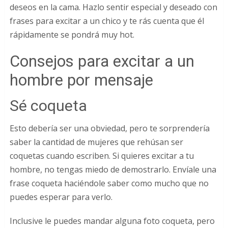
deseos en la cama. Hazlo sentir especial y deseado con
frases para excitar a un chico y te rás cuenta que él
rápidamente se pondrá muy hot.
Consejos para excitar a un
hombre por mensaje
Sé coqueta
Esto debería ser una obviedad, pero te sorprendería
saber la cantidad de mujeres que rehúsan ser
coquetas cuando escriben. Si quieres excitar a tu
hombre, no tengas miedo de demostrarlo. Envíale una
frase coqueta haciéndole saber como mucho que no
puedes esperar para verlo.
Inclusive le puedes mandar alguna foto coqueta, pero