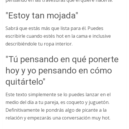
"Estoy tan mojada"
Sabrá que estás más que lista para él. Puedes
escribirle cuando estés hot en la cama e inclusive
describiéndole tu ropa interior.
"Tú pensando en qué ponerte
hoy y yo pensando en cómo
quitártelo"
Este texto simplemente se lo puedes lanzar en el
medio del día a tu pareja, es coqueto y juguetón.
Definitivamente le pondrás algo de picante a la
relación y empezarás una conversación muy hot.