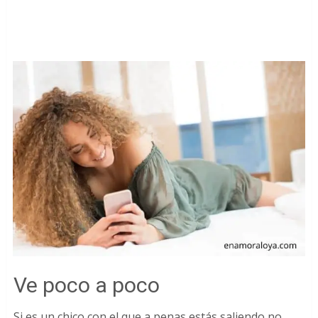
Ve poco a poco
Si es un chico con el que a penas estás saliendo no