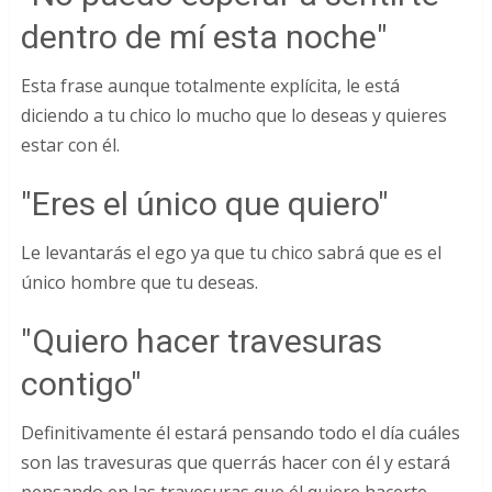
dentro de mí esta noche"
Esta frase aunque totalmente explícita, le está
diciendo a tu chico lo mucho que lo deseas y quieres
estar con él.
"Eres el único que quiero"
Le levantarás el ego ya que tu chico sabrá que es el
único hombre que tu deseas.
"Quiero hacer travesuras
contigo"
Definitivamente él estará pensando todo el día cuáles
son las travesuras que querrás hacer con él y estará
pensando en las travesuras que él quiere hacerte.