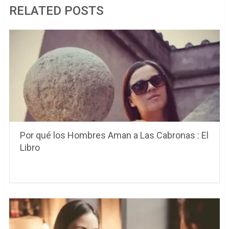
RELATED POSTS
Por qué los Hombres Aman a Las Cabronas : El
Libro