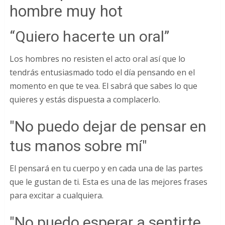
hombre muy hot
“Quiero hacerte un oral”
Los hombres no resisten el acto oral así que lo
tendrás entusiasmado todo el día pensando en el
momento en que te vea. El sabrá que sabes lo que
quieres y estás dispuesta a complacerlo.
"No puedo dejar de pensar en
tus manos sobre mí"
El pensará en tu cuerpo y en cada una de las partes
que le gustan de ti. Esta es una de las mejores frases
para excitar a cualquiera.
"No puedo esperar a sentirte