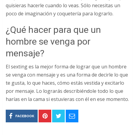
quisieras hacerle cuando lo veas. Sólo necesitas un
poco de imaginación y coquetería para lograrlo.
¿Qué hacer para que un
hombre se venga por
mensaje?
El sexting es la mejor forma de lograr que un hombre
se venga con mensaje y es una forma de decirle lo que
te gusta, lo que haces, cómo estás vestida y excitarlo
por mensaje. Lo lograrás describiéndole todo lo que
harías en la cama si estuvieras con él en ese momento.
FACEBOOK