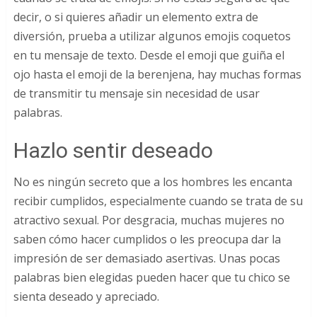
decir, o si quieres añadir un elemento extra de
diversión, prueba a utilizar algunos emojis coquetos
en tu mensaje de texto. Desde el emoji que guiña el
ojo hasta el emoji de la berenjena, hay muchas formas
de transmitir tu mensaje sin necesidad de usar
palabras.
Hazlo sentir deseado
No es ningún secreto que a los hombres les encanta
recibir cumplidos, especialmente cuando se trata de su
atractivo sexual. Por desgracia, muchas mujeres no
saben cómo hacer cumplidos o les preocupa dar la
impresión de ser demasiado asertivas. Unas pocas
palabras bien elegidas pueden hacer que tu chico se
sienta deseado y apreciado.