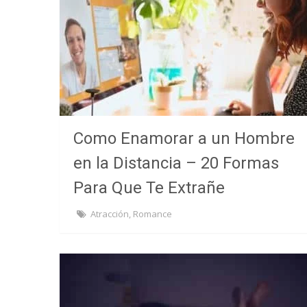
Como Enamorar a un Hombre
en la Distancia – 20 Formas
Para Que Te Extrañe
Atracción
,
Romance