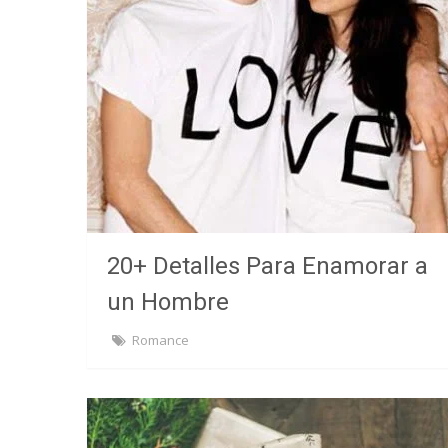
20+ Detalles Para Enamorar a
un Hombre
Romance