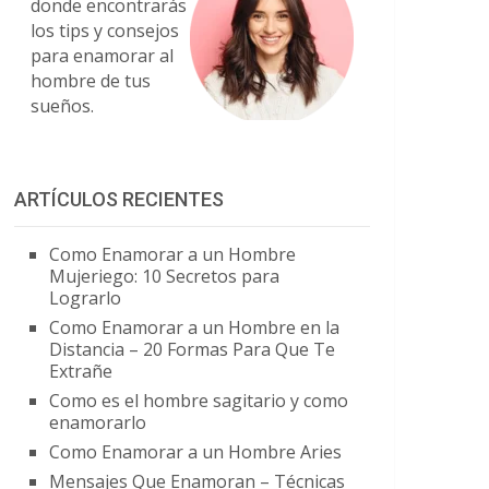
donde encontrarás
los tips y consejos
para enamorar al
hombre de tus
sueños.
ARTÍCULOS RECIENTES
Como Enamorar a un Hombre
Mujeriego: 10 Secretos para
Lograrlo
Como Enamorar a un Hombre en la
Distancia – 20 Formas Para Que Te
Extrañe
Como es el hombre sagitario y como
enamorarlo
Como Enamorar a un Hombre Aries
Mensajes Que Enamoran – Técnicas