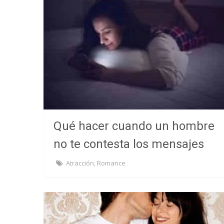
Qué hacer cuando un hombre
no te contesta los mensajes
Atracción
,
Romance