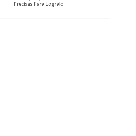
Precisas Para Logralo