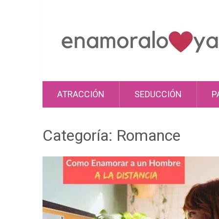
ATRACCIÓN
SEDUCCIÓN
P
Categoría:
Romance