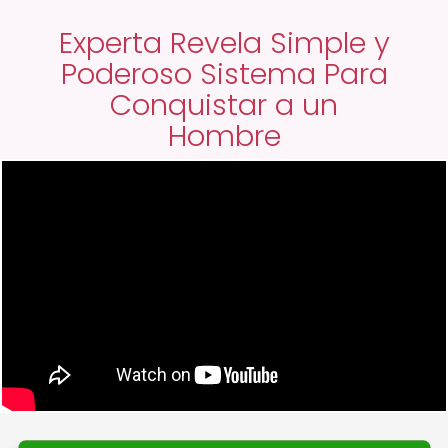
Experta Revela Simple y
Poderoso Sistema Para
Conquistar a un
Hombre